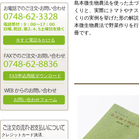
島本微生物農法を使った土づ
くりと、実際にトマトやナス
くりの実例を挙げた形の解説
本微生物農法で野菜作りを行
冊です。
今すぐ電話をかける
FAX申込用紙ダウンロード
お問い合わせフォーム
クレジットカード決済、