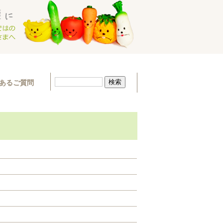
あるご質問