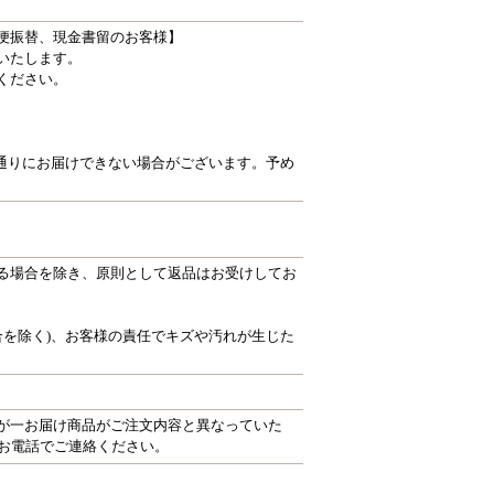
便振替、現金書留のお客様】
いたします。
ください。
通りにお届けできない場合がございます。予め
る場合を除き、原則として返品はお受けしてお
合を除く)、お客様の責任でキズや汚れが生じた
が一お届け商品がご注文内容と異なっていた
にお電話でご連絡ください。