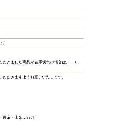
材）
ただきました商品が在庫切れの場合は、TEL、
いただきますようお願いいたします。
東京・山梨…990円