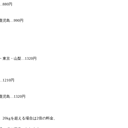
880円
児島…990円
東京・山梨…1320円
1210円
児島…1320円
。20kgを超える場合は2倍の料金、